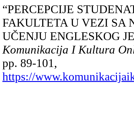
“PERCEPCIJE STUDENA
FAKULTETA U VEZI SA
UČENJU ENGLESKOG JE
Komunikacija I Kultura On
pp. 89-101,
https://www.komunikacijaik