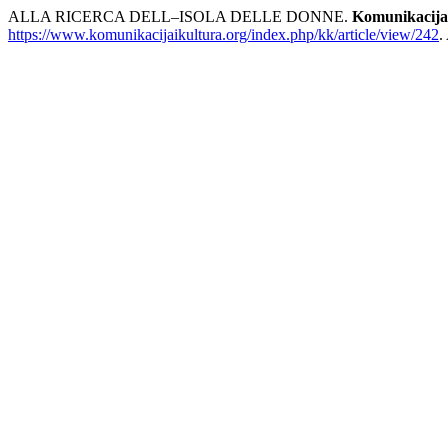
ALLA RICERCA DELL–ISOLA DELLE DONNE.
Komunikacija 
https://www.komunikacijaikultura.org/index.php/kk/article/view/242
.